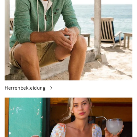
Herrenbekleidung