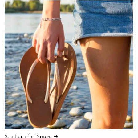
Sandalen für Damen