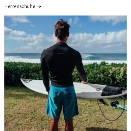
Herrenschuhe