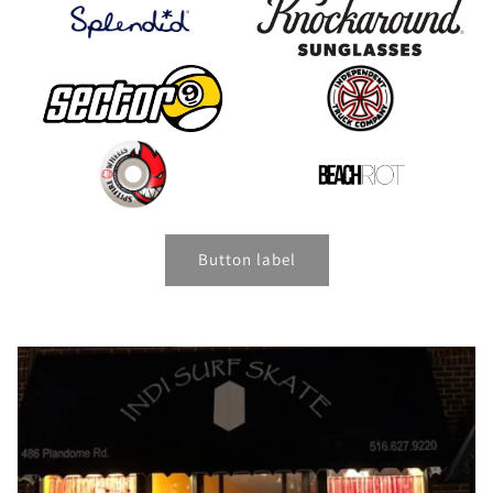
Button label