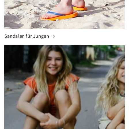
Sandalen für Jungen