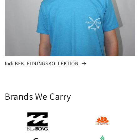
Indi BEKLEIDUNGSKOLLEKTION
Brands We Carry