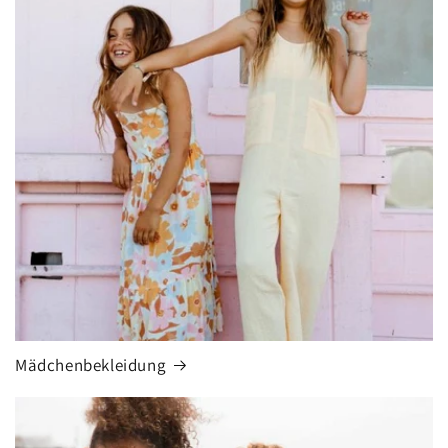
Mädchenbekleidung