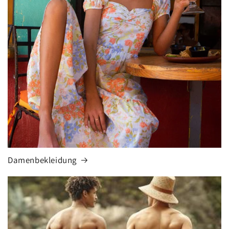
Damenbekleidung