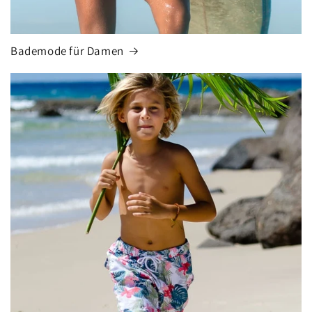
Bademode für Damen