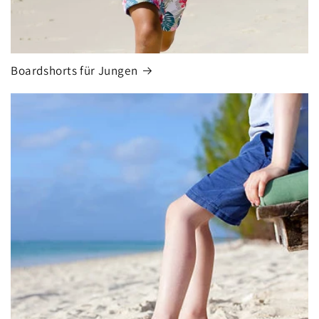
Boardshorts für Jungen