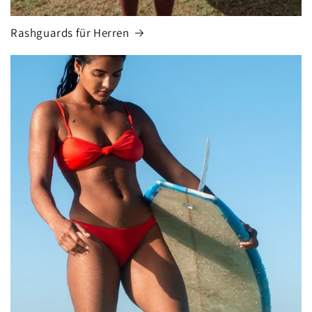
Rashguards für Herren