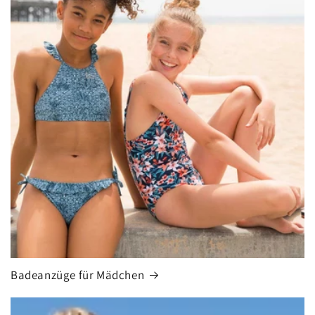
Badeanzüge für Mädchen