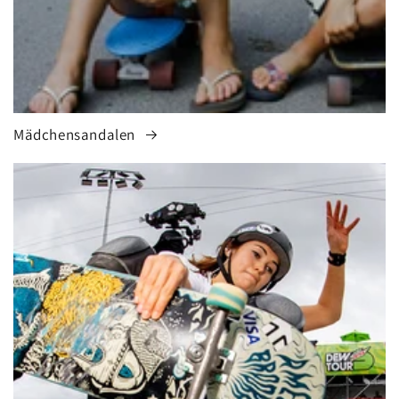
Mädchensandalen