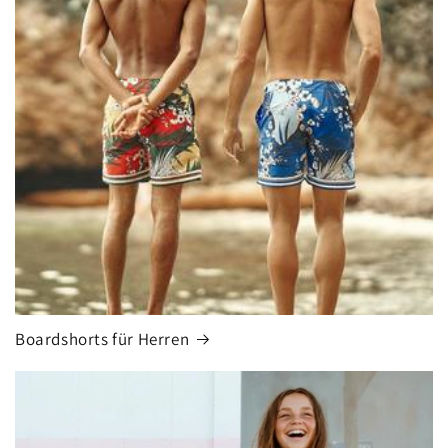
Boardshorts für Herren