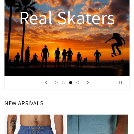
Real Style
NEW ARRIVALS