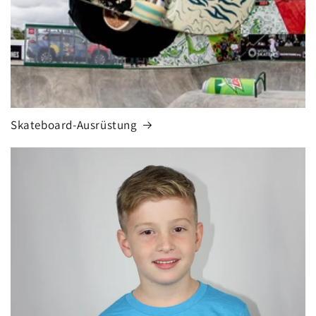
Skateboard-Ausrüstung