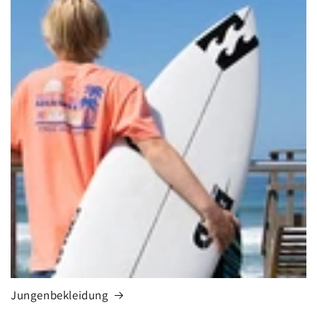
Jungenbekleidung